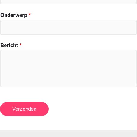
Onderwerp
*
Bericht
*
Verzenden